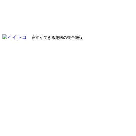
宿泊ができる趣味の複合施設