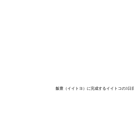
飯豊（イイトヨ）に完成するイイトコの3日