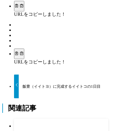
URLをコピーしました！
URLをコピーしました！
飯豊（イイトヨ）に完成するイイトコの1日目
関連記事