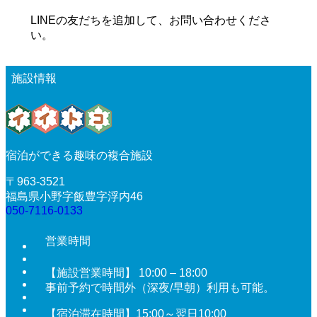
LINEの友だちを追加して、お問い合わせくださ
い。
施設情報
宿泊ができる趣味の複合施設
〒963-3521
福島県小野字飯豊字浮内46
050-7116-0133
営業時間
【施設営業時間】 10:00 – 18:00
事前予約で時間外（深夜/早朝）利用も可能。
【宿泊滞在時間】15:00～翌日10:00