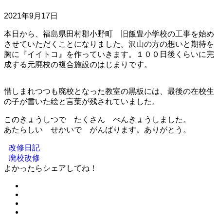
2021年9月17日
本日から、福島県田村郡小野町 旧飯豊小学校の工事を始め
させていただくことになりました。沢山の方の想いと期待を
胸に『イイトコ』を作っていきます。１００日後くらいに完
成する元廃校の複合施設のはじまりです。
惜しまれつつも廃校となった教室の黒板には、最後の在校生
の子が書いた絵と言葉が残されていました。
このきょうしつで たくさん べんきょうしました。
あたらしい せかいで がんばります。ありがとう。
改修日記
廃校改修
よかったらシェアしてね！