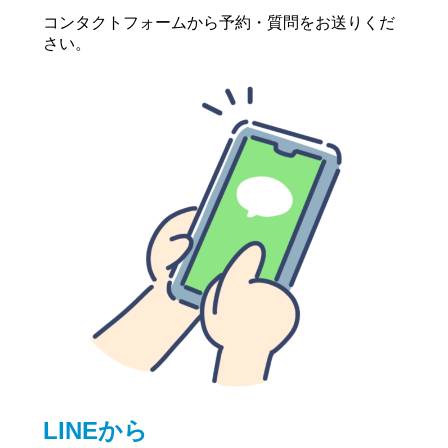
コンタクトフォームから予約・質問をお送りくだ
さい。
LINEから