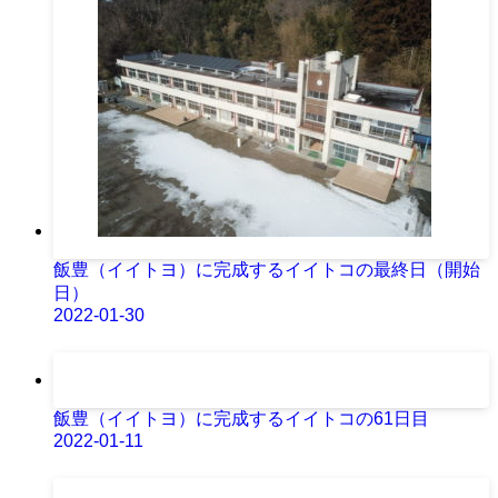
飯豊（イイトヨ）に完成するイイトコの最終日（開始
日）
2022-01-30
飯豊（イイトヨ）に完成するイイトコの61日目
2022-01-11