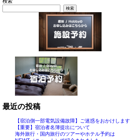
検索
検索
最近の投稿
【宿泊側一部電気設備故障】ご迷惑をおかけします
【重要】宿泊者名簿提出について
海外旅行・国内旅行のツアーやホテル予約は