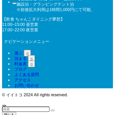
施設泊・グランピングテント泊
※前後拡大利用は1時間1,000円にて可能。
【飲食 ちゃんこダイニング夢想】
11:00~15:00 昼営業
17:00~22:00 夜営業
ナビゲーションメニュー
遊ぶ
泊まる
料金表
ブログ
よくある質問
アクセス
お問い合わせ
©
イイトコ 2024 All rights reserved.
閉じる