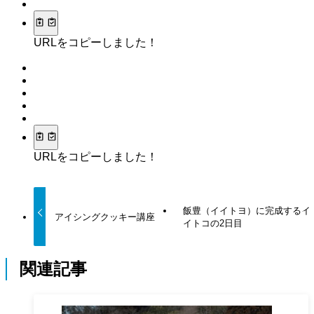
URLをコピーしました！
URLをコピーしました！
飯豊（イイトヨ）に完成するイ
アイシングクッキー講座
イトコの2日目
関連記事