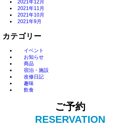
2021年12月
2021年11月
2021年10月
2021年9月
カテゴリー
イベント
お知らせ
商品
宿泊・施設
改修日記
趣味
飲食
ご予約
RESERVATION