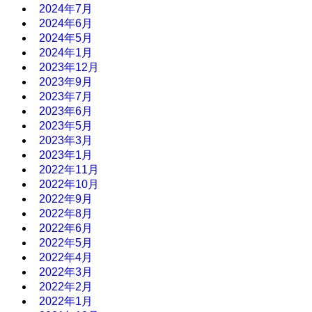
2024年7月
2024年6月
2024年5月
2024年1月
2023年12月
2023年9月
2023年7月
2023年6月
2023年5月
2023年3月
2023年1月
2022年11月
2022年10月
2022年9月
2022年8月
2022年6月
2022年5月
2022年4月
2022年3月
2022年2月
2022年1月