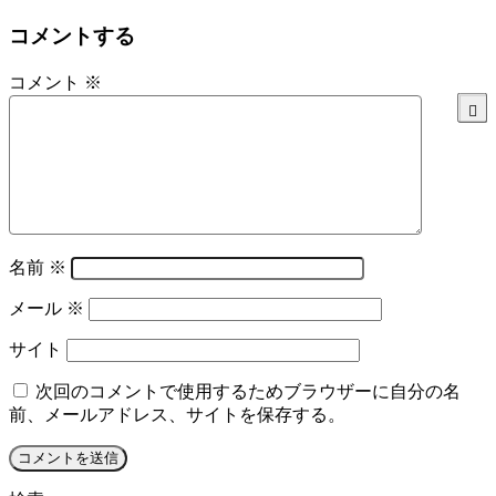
コメントする
コメント
※
名前
※
メール
※
サイト
次回のコメントで使用するためブラウザーに自分の名
前、メールアドレス、サイトを保存する。