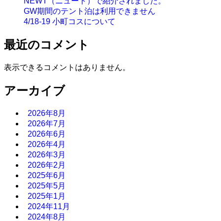
NEWT（ニュート）で紹介されました。
GW期間のテント泊は利用できません
4/18-19 小町コスについて
最近のコメント
表示できるコメントはありません。
アーカイブ
2026年8月
2026年7月
2026年6月
2026年4月
2026年3月
2026年2月
2025年6月
2025年5月
2025年1月
2024年11月
2024年8月