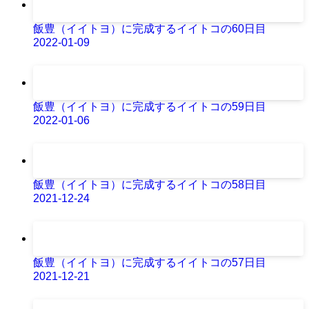
飯豊（イイトヨ）に完成するイイトコの60日目
2022-01-09
飯豊（イイトヨ）に完成するイイトコの59日目
2022-01-06
飯豊（イイトヨ）に完成するイイトコの58日目
2021-12-24
飯豊（イイトヨ）に完成するイイトコの57日目
2021-12-21