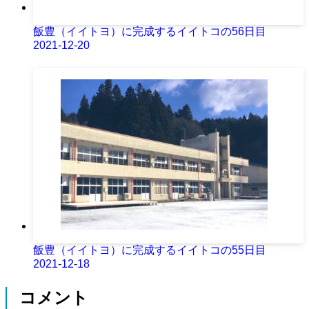
飯豊（イイトヨ）に完成するイイトコの56日目
2021-12-20
飯豊（イイトヨ）に完成するイイトコの55日目
2021-12-18
コメント