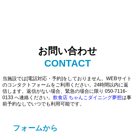
お問い合わせ
CONTACT
当施設では[電話対応・予約]をしておりません。WEBサイト
のコンタクトフォームをご利用ください。24時間以内に返
信します。返信がない場合、緊急の場合に限り 050-7116-
0133 へ連絡ください。
飲食店 ちゃんこダイニング夢想
は事
前予約なしでいつでも利用可能です。
フォームから