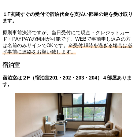
１F玄関すぐの受付で宿泊代金を支払い部屋の鍵を受け取り
ます。
原則事前決済ですが、当日受付にて現金・クレジットカー
ド・PAYPAYの利用が可能です。WEBで事前申し込みの方
は名前のみサインでOKです。
※受付18時を過ぎる場合は必
ず事前に連絡をお願い致します。
宿泊室
宿泊室は２F（宿泊室201・202・203・204）４部屋ありま
す。