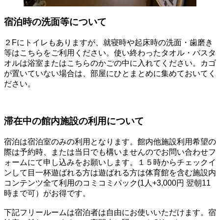
宿泊時の洗面等について
２Fにトイレもありますが、就寝時や起床時の洗面・歯磨き
等はこちらをご利用ください。使い終わったタオル・バスタ
オルは浴室またはこちらのかごの中に入れてください。カゴ
が置いていない場合は、部屋にひとまとめに集めておいてく
ださい。
滞在中の館内施設の利用について
宿泊は宿泊室のみの利用となります。館内他施設利用希望の
際は予約時、または当日でも構いませんのでお問い合わせフ
ォームにて申し込みをお願いします。１５時からチェックイ
ンして目一杯遊ばれる方は遊ばれる方は体育館を含む施設内
コンテンツ全て利用のコミコミパック(1人+3,000円 翌朝11
時まで可）がお得です。
下記フリールームは宿泊者は自由にお使いいただけます。宿