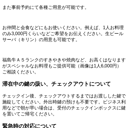
また事前予約にて各種ご用意が可能です。
お仲間と会食などにもお使いください。例えば、1人お料理
のみ3,000円くらいなどご希望をお伝えください。生ビール
サーバ（キリン）の用意も可能です。
福島牛Ａ５ランクのすきやきや焼肉など、お高くはなります
がスペシャルなお料理もご提供可能（画像は1人6,000円）
ご相談ください。
滞在中の鍵の扱い、チェックアウトについて
チェックイン後、チェックアウトするまではお渡しした鍵で
施錠してください。外出時鍵の預けも不要です。ビジネス利
用などで朝が早い場合は、受付のチェックインボックスに鍵
を置いてご帰宅ください。
緊急時の対応について