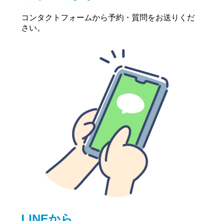
コンタクトフォームから予約・質問をお送りくだ
さい。
LINEから