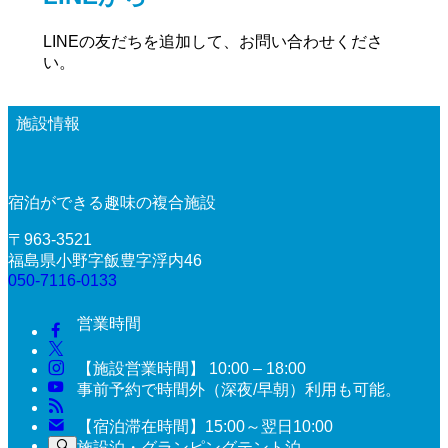
LINEの友だちを追加して、お問い合わせくださ
い。
施設情報
宿泊ができる趣味の複合施設
〒963-3521
福島県小野字飯豊字浮内46
050-7116-0133
営業時間
【施設営業時間】 10:00 – 18:00
事前予約で時間外（深夜/早朝）利用も可能。
【宿泊滞在時間】15:00～翌日10:00
施設泊・グランピングテント泊