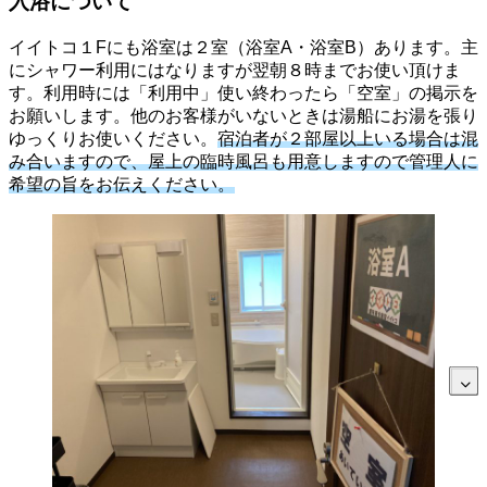
入浴について
イイトコ１Fにも浴室は２室（浴室A・浴室B）あります。主
にシャワー利用にはなりますが翌朝８時までお使い頂けま
す。利用時には「利用中」使い終わったら「空室」の掲示を
お願いします。他のお客様がいないときは湯船にお湯を張り
ゆっくりお使いください。
宿泊者が２部屋以上いる場合は混
み合いますので、屋上の臨時風呂も用意しますので管理人に
希望の旨をお伝えください。