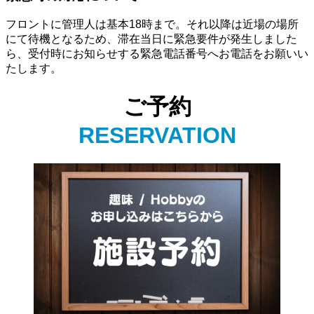
フロントに管理人は基本18時まで。それ以降は近場の場所
にて待機となるため、滞在当日に緊急要件が発生しました
ら、受付時にお知らせする緊急電話番号へお電話をお願いい
たします。
ご予約
RESERVATION