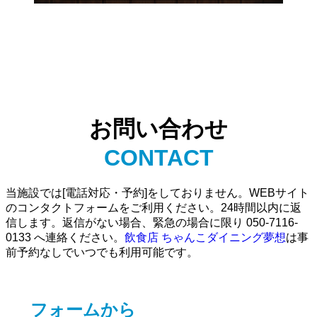
お問い合わせ
CONTACT
当施設では[電話対応・予約]をしておりません。WEBサイト
のコンタクトフォームをご利用ください。24時間以内に返
信します。返信がない場合、緊急の場合に限り 050-7116-
0133 へ連絡ください。
飲食店 ちゃんこダイニング夢想
は事
前予約なしでいつでも利用可能です。
フォームから