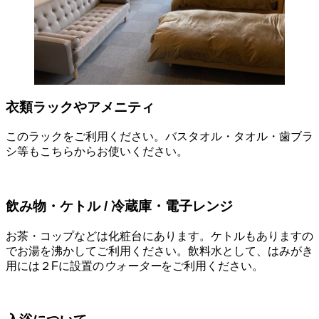
衣類ラックやアメニティ
このラックをご利用ください。バスタオル・タオル・歯ブラ
シ等もこちらからお使いください。
飲み物・ケトル / 冷蔵庫・電子レンジ
お茶・コップなどは化粧台にあります。ケトルもありますの
でお湯を沸かしてご利用ください。飲料水として、はみがき
用には２Fに設置の
ウォーター
をご利用ください。