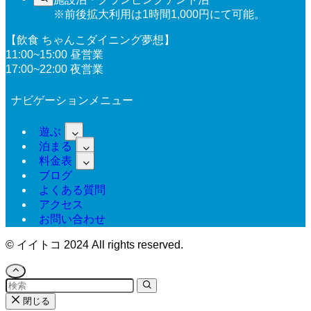
※前後拡大利用は1時間1,000円にて可能。
【飲食 ちゃんこダイニング夢想】
11:00~15:00 昼営業
17:00~22:00 夜営業
ナビゲーションメニュー
遊ぶ
泊まる
料金表
ブログ
よくある質問
アクセス
お問い合わせ
©
イイトコ 2024 All rights reserved.
閉じる