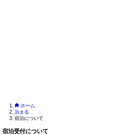
ホーム
泊まる
宿泊について
宿泊受付について