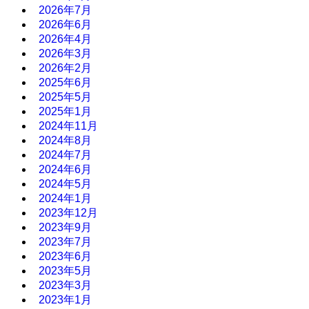
2026年7月
2026年6月
2026年4月
2026年3月
2026年2月
2025年6月
2025年5月
2025年1月
2024年11月
2024年8月
2024年7月
2024年6月
2024年5月
2024年1月
2023年12月
2023年9月
2023年7月
2023年6月
2023年5月
2023年3月
2023年1月