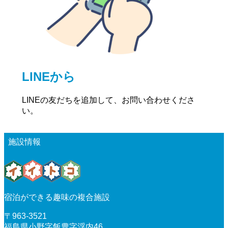
LINEから
LINEの友だちを追加して、お問い合わせくださ
い。
施設情報
宿泊ができる趣味の複合施設
〒963-3521
福島県小野字飯豊字浮内46