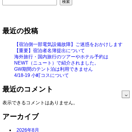
検索
最近の投稿
【宿泊側一部電気設備故障】ご迷惑をおかけします
【重要】宿泊者名簿提出について
海外旅行・国内旅行のツアーやホテル予約は
NEWT（ニュート）で紹介されました。
GW期間のテント泊は利用できません
4/18-19 小町コスについて
最近のコメント
表示できるコメントはありません。
アーカイブ
2026年8月