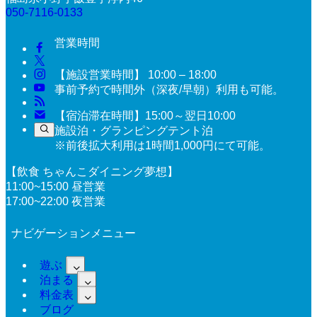
050-7116-0133
営業時間
【施設営業時間】 10:00 – 18:00
事前予約で時間外（深夜/早朝）利用も可能。
【宿泊滞在時間】15:00～翌日10:00
施設泊・グランピングテント泊
※前後拡大利用は1時間1,000円にて可能。
【飲食 ちゃんこダイニング夢想】
11:00~15:00 昼営業
17:00~22:00 夜営業
ナビゲーションメニュー
遊ぶ
泊まる
料金表
ブログ