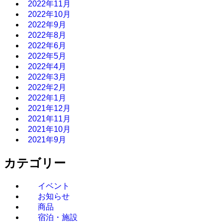
2022年11月
2022年10月
2022年9月
2022年8月
2022年6月
2022年5月
2022年4月
2022年3月
2022年2月
2022年1月
2021年12月
2021年11月
2021年10月
2021年9月
カテゴリー
イベント
お知らせ
商品
宿泊・施設