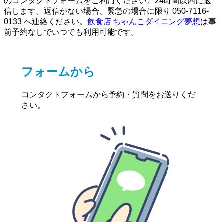
のコンタクトフォームをご利用ください。24時間以内に返
信します。返信がない場合、緊急の場合に限り 050-7116-
0133 へ連絡ください。
飲食店 ちゃんこダイニング夢想
は事
前予約なしでいつでも利用可能です。
フォームから
コンタクトフォームから予約・質問をお送りくだ
さい。