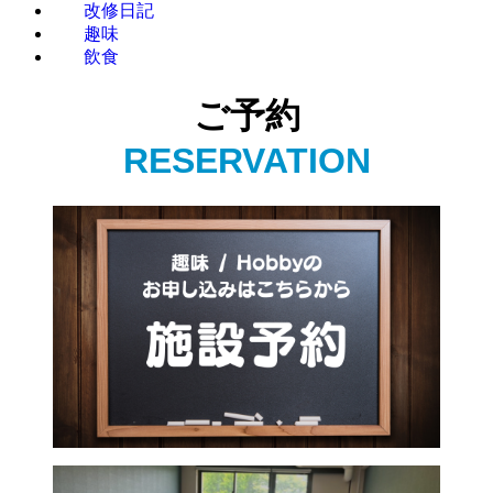
改修日記
趣味
飲食
ご予約
RESERVATION