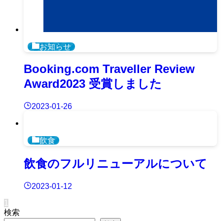
お知らせ
Booking.com Traveller Review
Award2023 受賞しました
2023-01-26
飲食
飲食のフルリニューアルについて
2023-01-12
1
検索