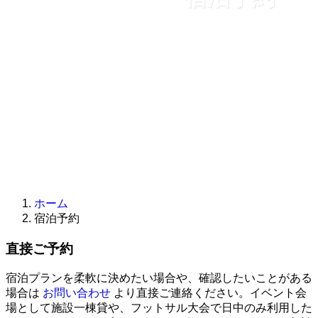
ホーム
宿泊予約
直接ご予約
宿泊プランを柔軟に決めたい場合や、確認したいことがある
場合は
お問い合わせ
より直接ご連絡ください。イベント会
場として施設一棟貸や、フットサル大会で日中のみ利用した