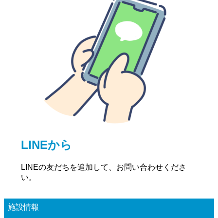
LINEから
LINEの友だちを追加して、お問い合わせくださ
い。
施設情報