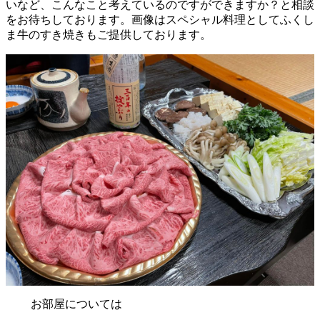
いなど、こんなこと考えているのですができますか？と相談
をお待ちしております。画像はスペシャル料理としてふくし
ま牛のすき焼きもご提供しております。
お部屋については