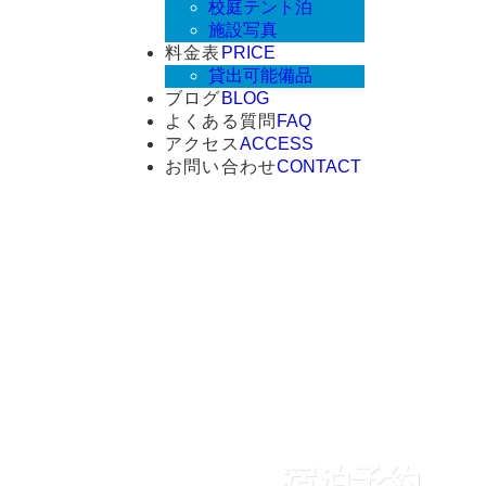
校庭テント泊
施設写真
料金表
PRICE
貸出可能備品
ブログ
BLOG
よくある質問
FAQ
アクセス
ACCESS
お問い合わせ
CONTACT
宿泊予約