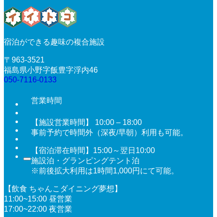
宿泊ができる趣味の複合施設
〒963-3521
福島県小野字飯豊字浮内46
050-7116-0133
営業時間
【施設営業時間】 10:00 – 18:00
事前予約で時間外（深夜/早朝）利用も可能。
【宿泊滞在時間】15:00～翌日10:00
施設泊・グランピングテント泊
※前後拡大利用は1時間1,000円にて可能。
【飲食 ちゃんこダイニング夢想】
11:00~15:00 昼営業
17:00~22:00 夜営業