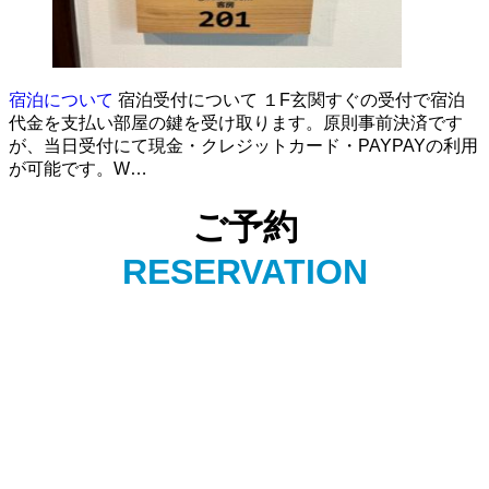
宿泊について
宿泊受付について １F玄関すぐの受付で宿泊
代金を支払い部屋の鍵を受け取ります。原則事前決済です
が、当日受付にて現金・クレジットカード・PAYPAYの利用
が可能です。W…
ご予約
RESERVATION