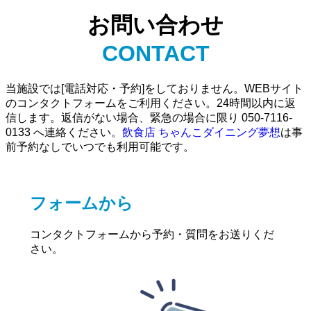
お問い合わせ
CONTACT
当施設では[電話対応・予約]をしておりません。WEBサイト
のコンタクトフォームをご利用ください。24時間以内に返
信します。返信がない場合、緊急の場合に限り 050-7116-
0133 へ連絡ください。
飲食店 ちゃんこダイニング夢想
は事
前予約なしでいつでも利用可能です。
フォームから
コンタクトフォームから予約・質問をお送りくだ
さい。