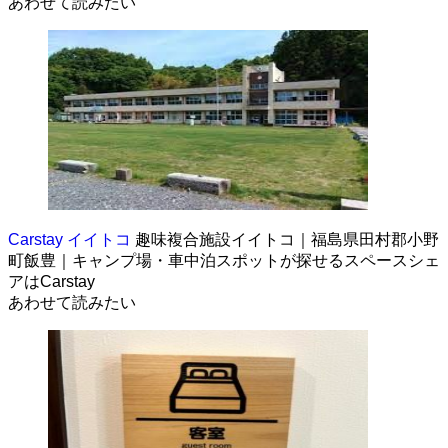
あわせて読みたい
Carstay イイトコ
趣味複合施設イイトコ｜福島県田村郡小野
町飯豊｜キャンプ場・車中泊スポットが探せるスペースシェ
アはCarstay
あわせて読みたい