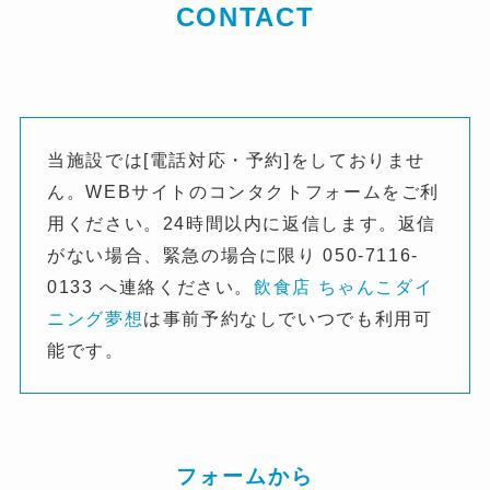
CONTACT
当施設では[電話対応・予約]をしておりませ
ん。WEBサイトのコンタクトフォームをご利
用ください。24時間以内に返信します。返信
がない場合、緊急の場合に限り 050-7116-
0133 へ連絡ください。
飲食店 ちゃんこダイ
ニング夢想
は事前予約なしでいつでも利用可
能です。
フォームから