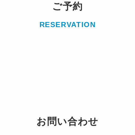
ご予約
RESERVATION
お問い合わせ