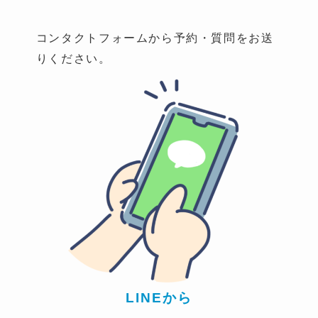
コンタクトフォームから予約・質問をお送
りください。
LINEから