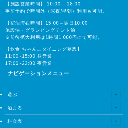
【施設営業時間】 10:00 – 18:00
事前予約で時間外（深夜/早朝）利用も可能。
【宿泊滞在時間】15:00～翌日10:00
施設泊・グランピングテント泊
※前後拡大利用は1時間1,000円にて可能。
【飲食 ちゃんこダイニング夢想】
11:00~15:00 昼営業
17:00~22:00 夜営業
ナビゲーションメニュー
遊ぶ
泊まる
料金表