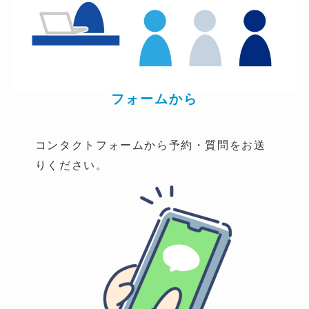
フォームから
コンタクトフォームから予約・質問をお送
りください。