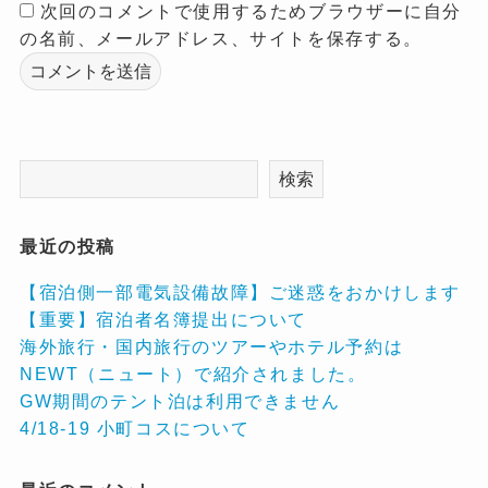
次回のコメントで使用するためブラウザーに自分
の名前、メールアドレス、サイトを保存する。
検索
最近の投稿
【宿泊側一部電気設備故障】ご迷惑をおかけします
【重要】宿泊者名簿提出について
海外旅行・国内旅行のツアーやホテル予約は
NEWT（ニュート）で紹介されました。
GW期間のテント泊は利用できません
4/18-19 小町コスについて