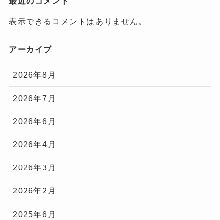
最近のコメント
表示できるコメントはありません。
アーカイブ
2026年8月
2026年7月
2026年6月
2026年4月
2026年3月
2026年2月
2025年6月