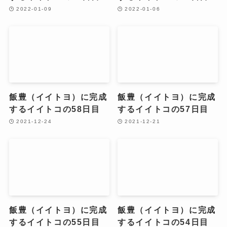
2022-01-09
2022-01-06
飯豊（イイトヨ）に完成
飯豊（イイトヨ）に完成
するイイトコの58日目
するイイトコの57日目
2021-12-24
2021-12-21
飯豊（イイトヨ）に完成
飯豊（イイトヨ）に完成
するイイトコの55日目
するイイトコの54日目