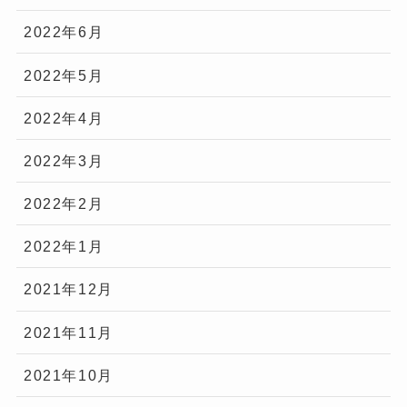
2022年6月
2022年5月
2022年4月
2022年3月
2022年2月
2022年1月
2021年12月
2021年11月
2021年10月