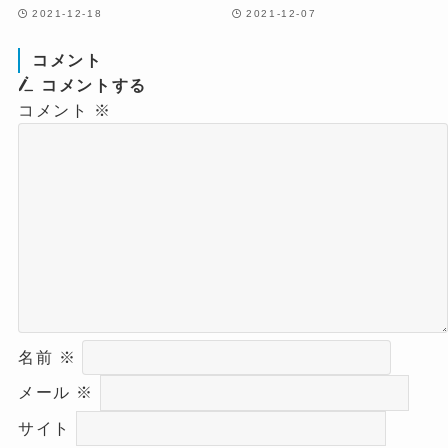
2021-12-18
2021-12-07
コメント
コメントする
コメント
※
名前
※
メール
※
サイト