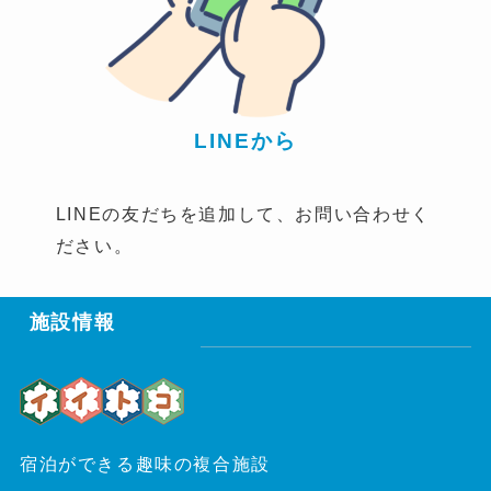
LINEから
LINEの友だちを追加して、お問い合わせく
ださい。
施設情報
宿泊ができる趣味の複合施設