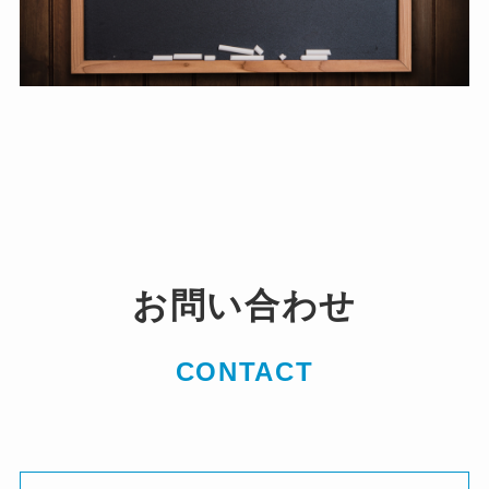
お問い合わせ
CONTACT