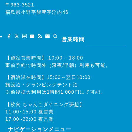
〒963-3521
福島県小野字飯豊字浮内46
050-7116-0133
営業時間
【施設営業時間】 10:00 – 18:00
事前予約で時間外（深夜/早朝）利用も可能。
【宿泊滞在時間】15:00～翌日10:00
施設泊・グランピングテント泊
※前後拡大利用は1時間1,000円にて可能。
【飲食 ちゃんこダイニング夢想】
11:00~15:00 昼営業
17:00~22:00 夜営業
ナビゲーションメニュー