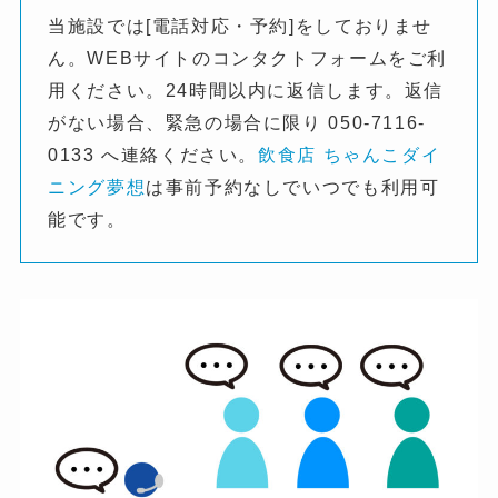
当施設では[電話対応・予約]をしておりませ
ん。WEBサイトのコンタクトフォームをご利
用ください。24時間以内に返信します。返信
がない場合、緊急の場合に限り 050-7116-
0133 へ連絡ください。
飲食店 ちゃんこダイ
ニング夢想
は事前予約なしでいつでも利用可
能です。