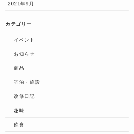
2021年9月
カテゴリー
イベント
お知らせ
商品
宿泊・施設
改修日記
趣味
飲食