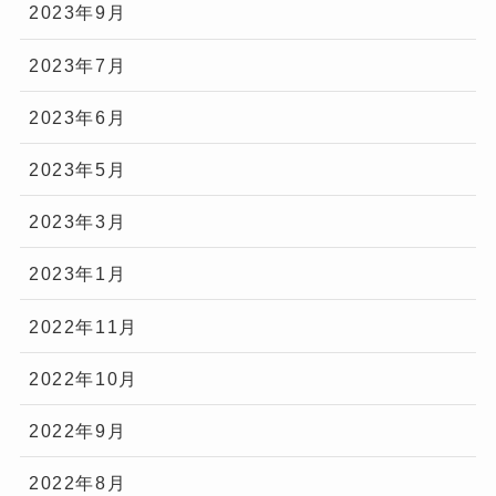
2023年9月
2023年7月
2023年6月
2023年5月
2023年3月
2023年1月
2022年11月
2022年10月
2022年9月
2022年8月