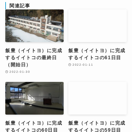
関連記事
飯豊（イイトヨ）に完成
飯豊（イイトヨ）に完成
するイイトコの最終日
するイイトコの61日目
（開始日）
2022-01-11
2022-01-30
飯豊（イイトヨ）に完成
飯豊（イイトヨ）に完成
するイイトコの60日目
するイイトコの59日目