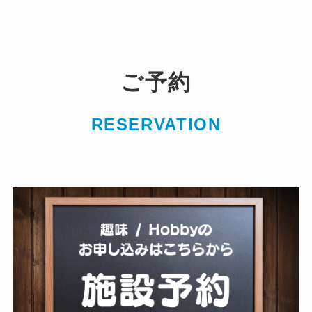
ご予約
RESERVATION