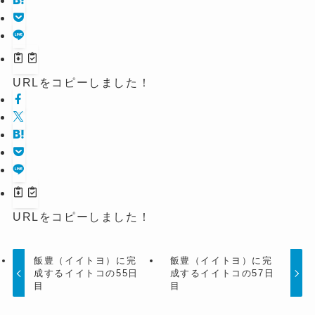
URLをコピーしました！
URLをコピーしました！
飯豊（イイトヨ）に完
飯豊（イイトヨ）に完
成するイイトコの55日
成するイイトコの57日
目
目