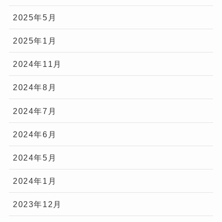
2025年5月
2025年1月
2024年11月
2024年8月
2024年7月
2024年6月
2024年5月
2024年1月
2023年12月