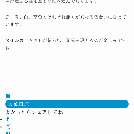
４部屋ある宿泊室も壁紙が進んでおります。
赤、青、白、茶色とそれぞれ趣向が異なる色合いになって
います。
タイルカーペットが貼られ、完成を迎えるのが楽しみです
ね。
改修日記
よかったらシェアしてね！