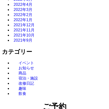
2022年4月
2022年3月
2022年2月
2022年1月
2021年12月
2021年11月
2021年10月
2021年9月
カテゴリー
イベント
お知らせ
商品
宿泊・施設
改修日記
趣味
飲食
ご予約