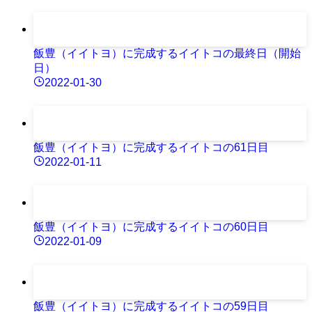
飯豊（イイトヨ）に完成するイイトコの最終日（開始
日）
2022-01-30
飯豊（イイトヨ）に完成するイイトコの61日目
2022-01-11
飯豊（イイトヨ）に完成するイイトコの60日目
2022-01-09
飯豊（イイトヨ）に完成するイイトコの59日目