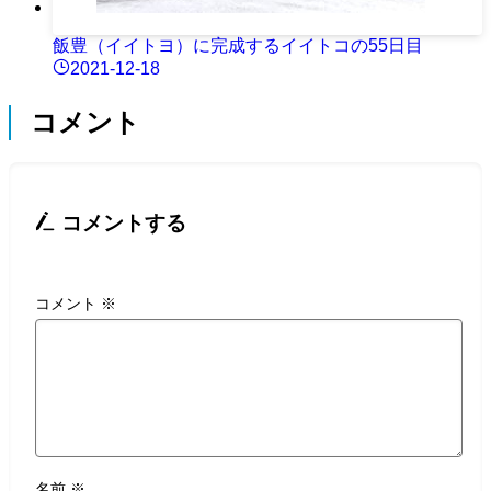
飯豊（イイトヨ）に完成するイイトコの55日目
2021-12-18
コメント
コメントする
コメント
※
名前
※