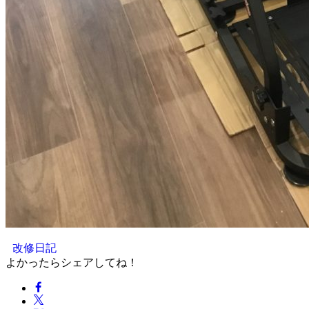
改修日記
よかったらシェアしてね！