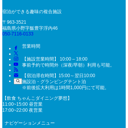
宿泊ができる趣味の複合施設
〒963-3521
福島県小野字飯豊字浮内46
050-7116-0133
営業時間
【施設営業時間】 10:00 – 18:00
事前予約で時間外（深夜/早朝）利用も可能。
【宿泊滞在時間】15:00～翌日10:00
施設泊・グランピングテント泊
※前後拡大利用は1時間1,000円にて可能。
【飲食 ちゃんこダイニング夢想】
11:00~15:00 昼営業
17:00~22:00 夜営業
ナビゲーションメニュー