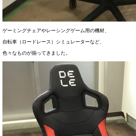
ゲーミングチェアやレーシングゲーム用の機材、
自転車（ロードレース）シミュレーターなど、
色々なものが揃ってきました。