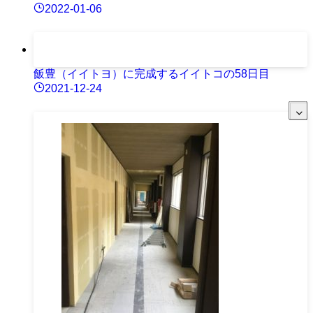
2022-01-06
飯豊（イイトヨ）に完成するイイトコの58日目
2021-12-24