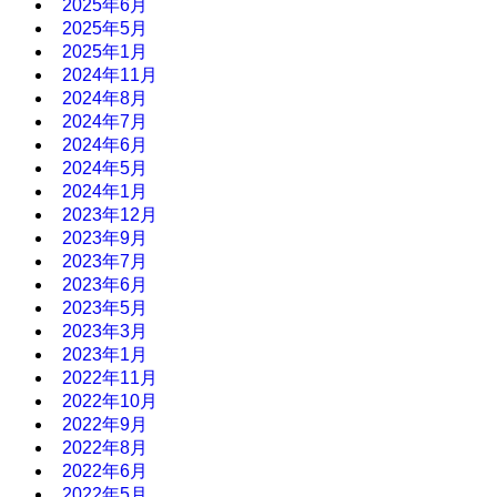
2025年6月
2025年5月
2025年1月
2024年11月
2024年8月
2024年7月
2024年6月
2024年5月
2024年1月
2023年12月
2023年9月
2023年7月
2023年6月
2023年5月
2023年3月
2023年1月
2022年11月
2022年10月
2022年9月
2022年8月
2022年6月
2022年5月