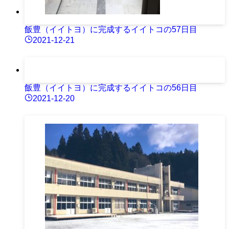
飯豊（イイトヨ）に完成するイイトコの57日目
2021-12-21
飯豊（イイトヨ）に完成するイイトコの56日目
2021-12-20