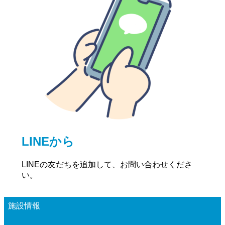
LINEから
LINEの友だちを追加して、お問い合わせくださ
い。
施設情報