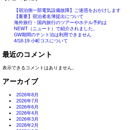
【宿泊側一部電気設備故障】ご迷惑をおかけします
【重要】宿泊者名簿提出について
海外旅行・国内旅行のツアーやホテル予約は
NEWT（ニュート）で紹介されました。
GW期間のテント泊は利用できません
4/18-19 小町コスについて
最近のコメント
表示できるコメントはありません。
アーカイブ
2026年8月
2026年7月
2026年6月
2026年4月
2026年3月
2026年2月