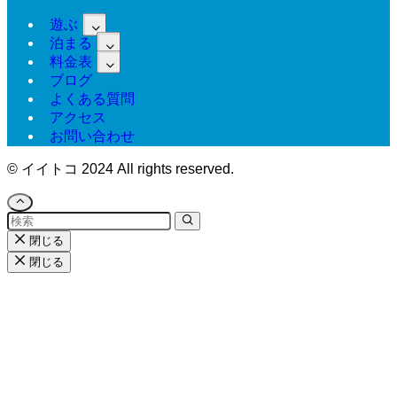
遊ぶ
泊まる
料金表
ブログ
よくある質問
アクセス
お問い合わせ
©
イイトコ 2024 All rights reserved.
閉じる
閉じる