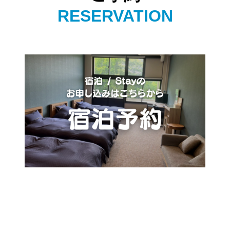
RESERVATION