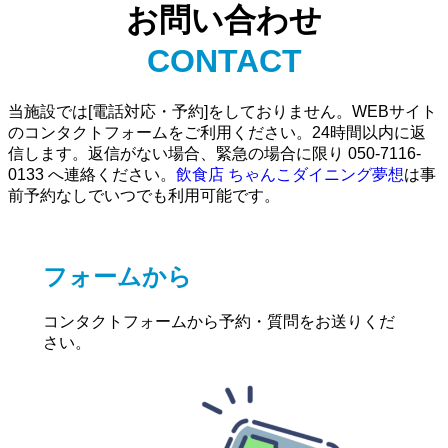
お問い合わせ
CONTACT
当施設では[電話対応・予約]をしておりません。WEBサイト
のコンタクトフォームをご利用ください。24時間以内に返
信します。返信がない場合、緊急の場合に限り 050-7116-
0133 へ連絡ください。
飲食店 ちゃんこダイニング夢想
は事
前予約なしでいつでも利用可能です。
フォームから
コンタクトフォームから予約・質問をお送りくだ
さい。