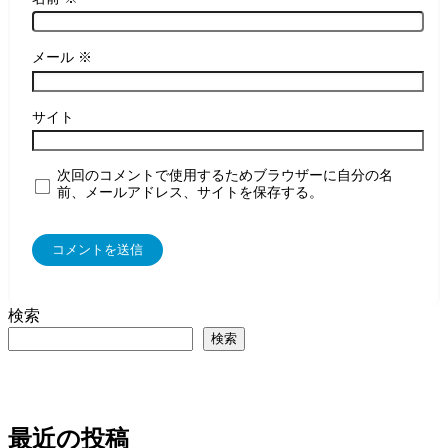
メール
※
サイト
次回のコメントで使用するためブラウザーに自分の名
前、メールアドレス、サイトを保存する。
検索
検索
最近の投稿