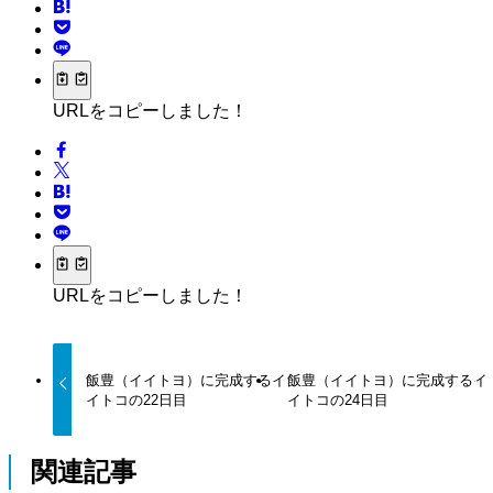
URLをコピーしました！
URLをコピーしました！
飯豊（イイトヨ）に完成するイ
飯豊（イイトヨ）に完成するイ
イトコの22日目
イトコの24日目
関連記事