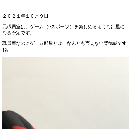
２０２１年１０月９日
元職員室は、ゲーム（eスポーツ）を楽しめるような部屋に
なる予定です。
職員室なのにゲーム部屋とは、なんとも言えない背徳感です
ね。