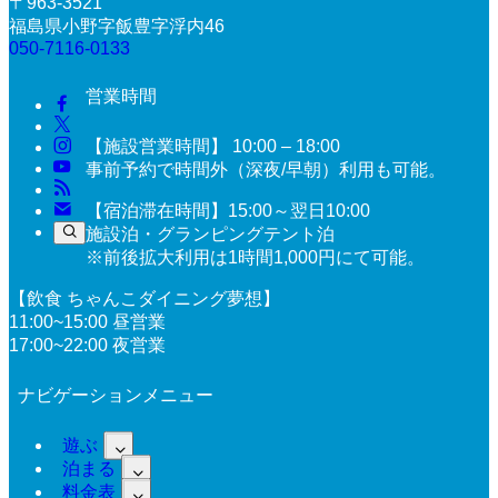
〒963-3521
福島県小野字飯豊字浮内46
050-7116-0133
営業時間
【施設営業時間】 10:00 – 18:00
事前予約で時間外（深夜/早朝）利用も可能。
【宿泊滞在時間】15:00～翌日10:00
施設泊・グランピングテント泊
※前後拡大利用は1時間1,000円にて可能。
【飲食 ちゃんこダイニング夢想】
11:00~15:00 昼営業
17:00~22:00 夜営業
ナビゲーションメニュー
遊ぶ
泊まる
料金表