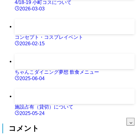
4/18-19 小町コスについて
2026-03-03
コンセプト・コスプレイベント
2026-02-15
ちゃんこダイニング夢想 飲食メニュー
2025-06-04
施設占有（貸切）について
2025-05-24
コメント