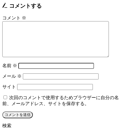
コメントする
コメント
※
名前
※
メール
※
サイト
次回のコメントで使用するためブラウザーに自分の名
前、メールアドレス、サイトを保存する。
検索