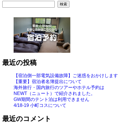
検索
最近の投稿
【宿泊側一部電気設備故障】ご迷惑をおかけします
【重要】宿泊者名簿提出について
海外旅行・国内旅行のツアーやホテル予約は
NEWT（ニュート）で紹介されました。
GW期間のテント泊は利用できません
4/18-19 小町コスについて
最近のコメント