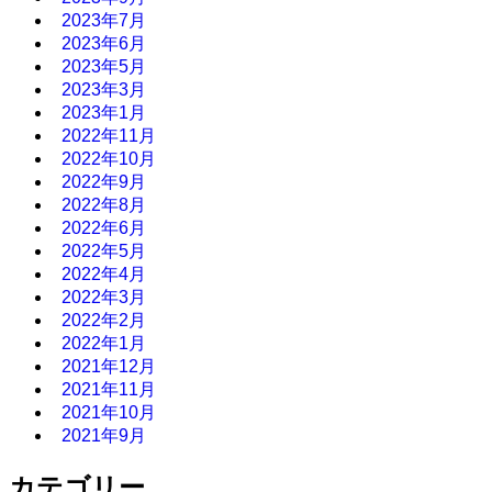
2023年7月
2023年6月
2023年5月
2023年3月
2023年1月
2022年11月
2022年10月
2022年9月
2022年8月
2022年6月
2022年5月
2022年4月
2022年3月
2022年2月
2022年1月
2021年12月
2021年11月
2021年10月
2021年9月
カテゴリー