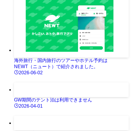
海外旅行・国内旅行のツアーやホテル予約は
NEWT（ニュート）で紹介されました。
2026-06-02
GW期間のテント泊は利用できません
2026-04-01