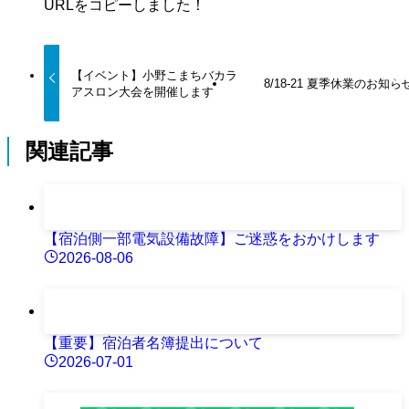
URLをコピーしました！
【イベント】小野こまちバカラ
8/18-21 夏季休業のお知ら
アスロン大会を開催します
関連記事
【宿泊側一部電気設備故障】ご迷惑をおかけします
2026-08-06
【重要】宿泊者名簿提出について
2026-07-01