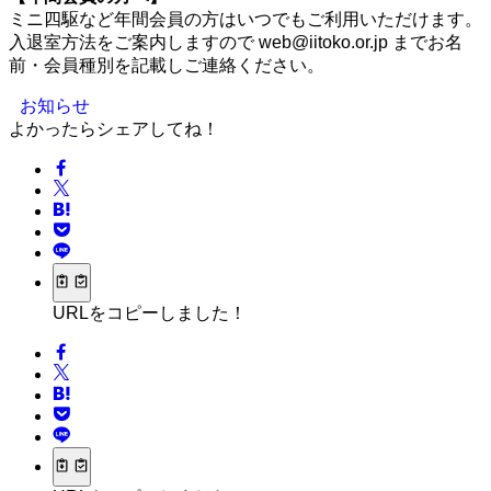
ミニ四駆など年間会員の方はいつでもご利用いただけます。
入退室方法をご案内しますので web@iitoko.or.jp までお名
前・会員種別を記載しご連絡ください。
お知らせ
よかったらシェアしてね！
URLをコピーしました！