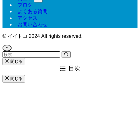
ブログ
よくある質問
アクセス
お問い合わせ
©
イイトコ 2024 All rights reserved.
閉じる
目次
閉じる