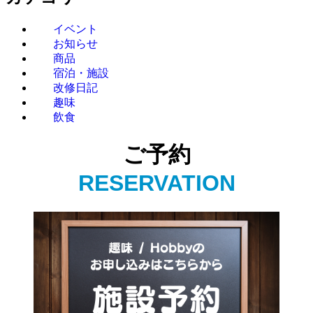
イベント
お知らせ
商品
宿泊・施設
改修日記
趣味
飲食
ご予約
RESERVATION