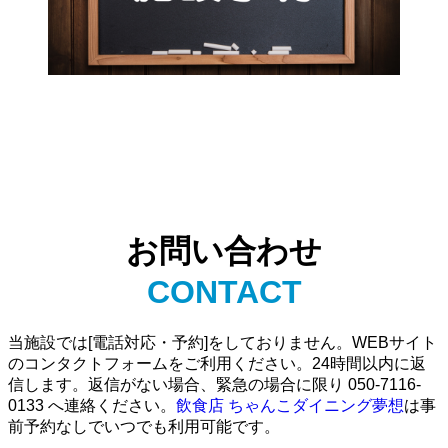
お問い合わせ
CONTACT
当施設では[電話対応・予約]をしておりません。WEBサイト
のコンタクトフォームをご利用ください。24時間以内に返
信します。返信がない場合、緊急の場合に限り 050-7116-
0133 へ連絡ください。
飲食店 ちゃんこダイニング夢想
は事
前予約なしでいつでも利用可能です。