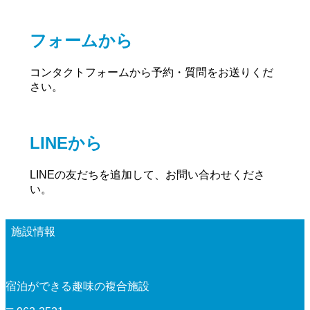
フォームから
コンタクトフォームから予約・質問をお送りくだ
さい。
LINEから
LINEの友だちを追加して、お問い合わせくださ
い。
施設情報
宿泊ができる趣味の複合施設