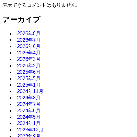
表示できるコメントはありません。
アーカイブ
2026年8月
2026年7月
2026年6月
2026年4月
2026年3月
2026年2月
2025年6月
2025年5月
2025年1月
2024年11月
2024年8月
2024年7月
2024年6月
2024年5月
2024年1月
2023年12月
2023年9月