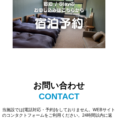
お問い合わせ
CONTACT
当施設では[電話対応・予約]をしておりません。WEBサイト
のコンタクトフォームをご利用ください。24時間以内に返