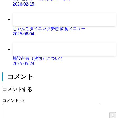
2026-02-15
ちゃんこダイニング夢想 飲食メニュー
2025-06-04
施設占有（貸切）について
2025-05-24
コメント
コメントする
コメント
※