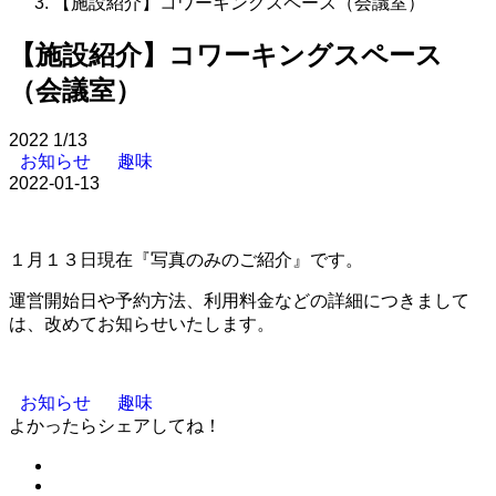
【施設紹介】コワーキングスペース（会議室）
【施設紹介】コワーキングスペース
（会議室）
2022
1/13
お知らせ
趣味
2022-01-13
１月１３日現在『写真のみのご紹介』です。
運営開始日や予約方法、利用料金などの詳細につきまして
は、改めてお知らせいたします。
お知らせ
趣味
よかったらシェアしてね！