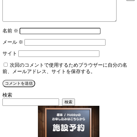
名前
※
メール
※
サイト
次回のコメントで使用するためブラウザーに自分の名
前、メールアドレス、サイトを保存する。
検索
検索