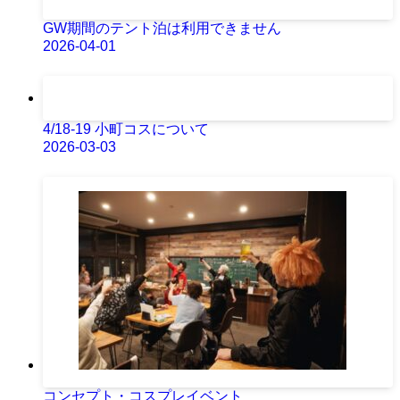
GW期間のテント泊は利用できません
2026-04-01
4/18-19 小町コスについて
2026-03-03
コンセプト・コスプレイベント