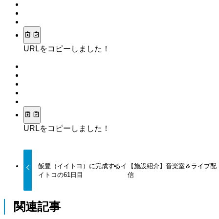
URLをコピーしました！
URLをコピーしました！
飯豊（イイトヨ）に完成するイ
【施設紹介】音楽室＆ライブ配
イトコの61日目
信
関連記事