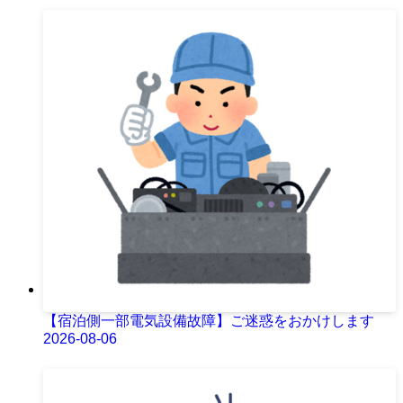
【宿泊側一部電気設備故障】ご迷惑をおかけします
2026-08-06