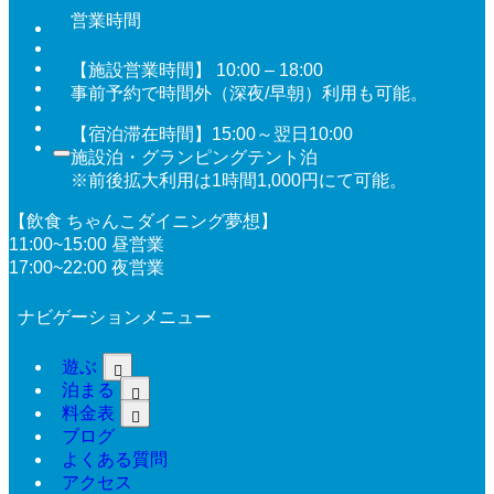
営業時間
【施設営業時間】 10:00 – 18:00
事前予約で時間外（深夜/早朝）利用も可能。
【宿泊滞在時間】15:00～翌日10:00
施設泊・グランピングテント泊
※前後拡大利用は1時間1,000円にて可能。
【飲食 ちゃんこダイニング夢想】
11:00~15:00 昼営業
17:00~22:00 夜営業
ナビゲーションメニュー
遊ぶ
泊まる
料金表
ブログ
よくある質問
アクセス