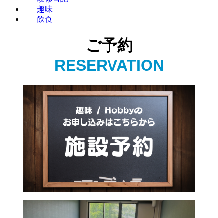
趣味
飲食
ご予約
RESERVATION