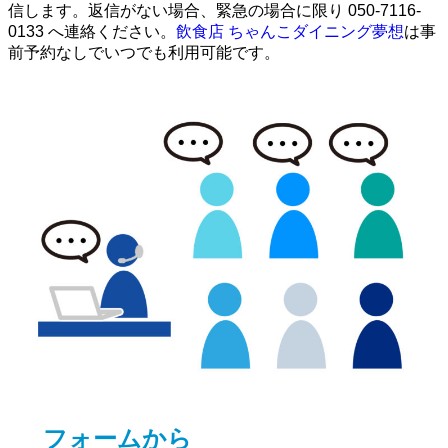
信します。返信がない場合、緊急の場合に限り 050-7116-
0133 へ連絡ください。
飲食店 ちゃんこダイニング夢想
は事
前予約なしでいつでも利用可能です。
フォームから