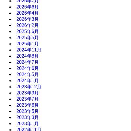
2026年7月
2026年6月
2026年4月
2026年3月
2026年2月
2025年6月
2025年5月
2025年1月
2024年11月
2024年8月
2024年7月
2024年6月
2024年5月
2024年1月
2023年12月
2023年9月
2023年7月
2023年6月
2023年5月
2023年3月
2023年1月
2022年11月