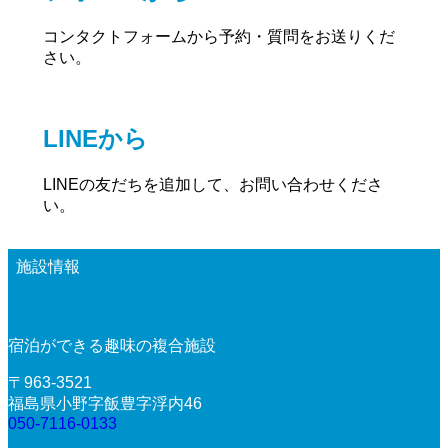
コンタクトフォームから予約・質問をお送りくだ
さい。
LINEから
LINEの友だちを追加して、お問い合わせくださ
い。
施設情報
宿泊ができる趣味の複合施設
〒963-3521
福島県小野字飯豊字浮内46
050-7116-0133