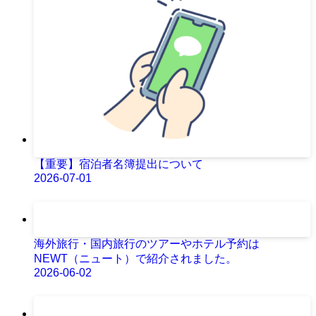
【重要】宿泊者名簿提出について
2026-07-01
海外旅行・国内旅行のツアーやホテル予約は
NEWT（ニュート）で紹介されました。
2026-06-02