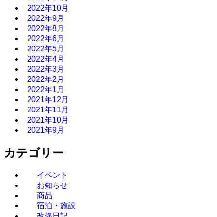
2022年10月
2022年9月
2022年8月
2022年6月
2022年5月
2022年4月
2022年3月
2022年2月
2022年1月
2021年12月
2021年11月
2021年10月
2021年9月
カテゴリー
イベント
お知らせ
商品
宿泊・施設
改修日記