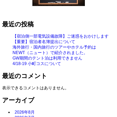
最近の投稿
【宿泊側一部電気設備故障】ご迷惑をおかけします
【重要】宿泊者名簿提出について
海外旅行・国内旅行のツアーやホテル予約は
NEWT（ニュート）で紹介されました。
GW期間のテント泊は利用できません
4/18-19 小町コスについて
最近のコメント
表示できるコメントはありません。
アーカイブ
2026年8月