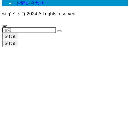
お問い合わせ
©
イイトコ 2024 All rights reserved.
閉じる
閉じる