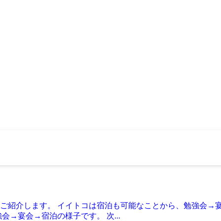
ご紹介します。 イイトコは宿泊も可能なことから、勉強会→
→宴会→宿泊の様子です。 次...