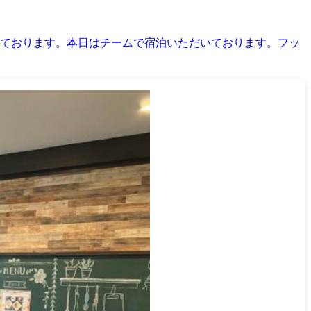
ております。本日はチームで宿泊いただいております。フッ