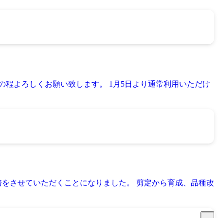
の程よろしくお願い致します。 1月5日より通常利用いただけ
培をさせていただくことになりました。 剪定から育成、品種改