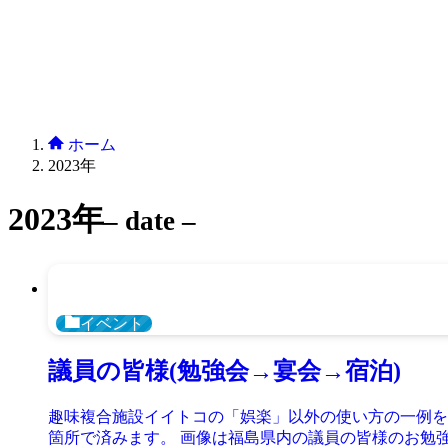
ホーム
2023年
2023年
– date –
イベント
議員の皆様(勉強会→宴会→宿泊)
趣味複合施設イイトコの「娯楽」以外の使い方の一例を
箇所で済みます。 画像は福島県内の議員の皆様のお勉強会