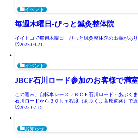
イベント
毎週木曜日-ぴっと鍼灸整体院
イイトコで毎週木曜日 ぴっと鍼灸整体院の出張があり
2023-09-21
イベント
JBCF石川ロード参加のお客様で満
この週末、自転車レースＪＢＣＦ石川ロード・あぶくま
石川ロードから３０ｋｍ程度（あぶくま高原道路）で近い
2023-07-15
お知らせ