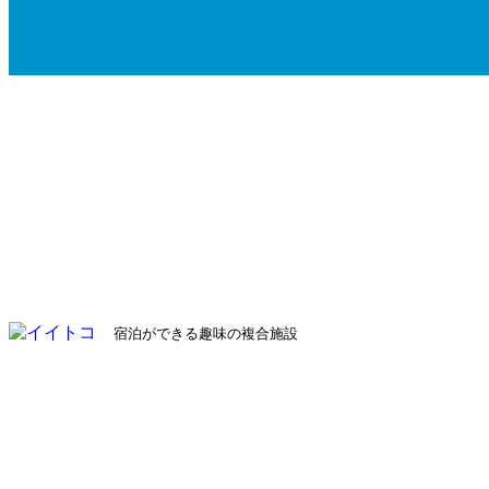
宿泊ができる趣味の複合施設