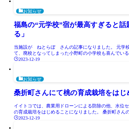
お知らせ
福島の“元学校”宿が最高すぎると
る」
当施設が ねとらぼ さんの記事になりました。 元学
て、廃校となってしまった小野町の小学校も喜んでいると
2023-12-19
お知らせ
桑折町さんにて桃の育成栽培をはじ
イイトコでは、農業用ドローンによる防除の他、水位セ
の育成栽培をはじめることになりました。 桑折町さんの
2023-12-19