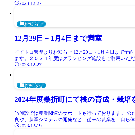
2023-12-27
お知らせ
12月29日～1月4日まで満室
イイトコ管理よりお知らせ 12月29日～1月４日まで
ます。２０２４年度はグランピング施設もご利用いただ
2023-12-27
お知らせ
2024年度桑折町にて桃の育成・栽
当施設では農業関連のサポートも行っております この
良や、農業システムの開発など、従来の農業を、自ら体験
2023-12-19