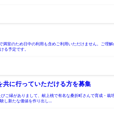
予約で満室のため日中の利用も含めご利用いただけません。ご理解
ける予定です。
培を共に行っていただける方を募集
たびご縁がありまして、献上桃で有名な桑折町さんで育成・栽
し新たな価値を作り出し...