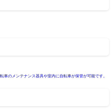
転車のメンテナンス器具や室内に自転車が保管が可能です。