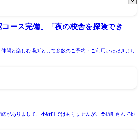
駆コース完備」「夜の校舎を探険でき
、仲間と楽しむ場所として多数のご予約・ご利用いただきまし
び縁がありまして、小野町ではありませんが、桑折町さんで桃